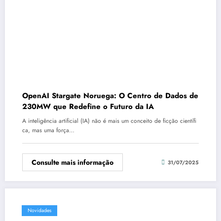
OpenAI Stargate Noruega: O Centro de Dados de
230MW que Redefine o Futuro da IA
A inteligência artificial (IA) não é mais um conceito de ficção científi
ca, mas uma força…
Consulte mais informação
31/07/2025
Novidades