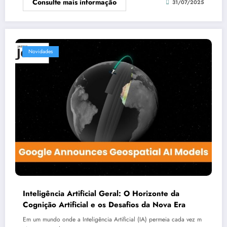
Consulte mais informação
31/07/2025
Novidades
Inteligência Artificial Geral: O Horizonte da
Cognição Artificial e os Desafios da Nova Era
Em um mundo onde a Inteligência Artificial (IA) permeia cada vez m