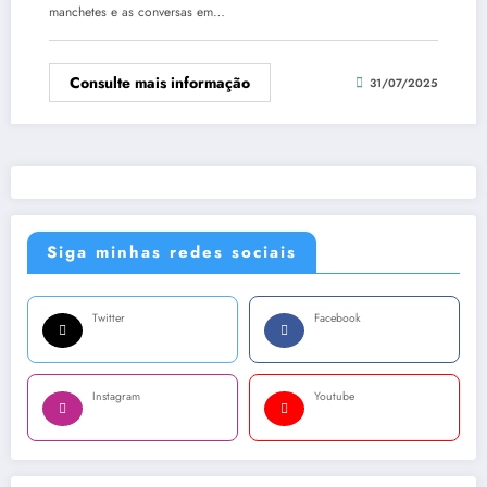
manchetes e as conversas em…
Consulte mais informação
31/07/2025
Siga minhas redes sociais
Twitter
Facebook
Instagram
Youtube