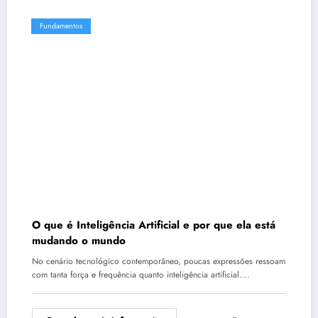
Fundamentos
O que é Inteligência Artificial e por que ela está
mudando o mundo
No cenário tecnológico contemporâneo, poucas expressões ressoam
com tanta força e frequência quanto inteligência artificial.…