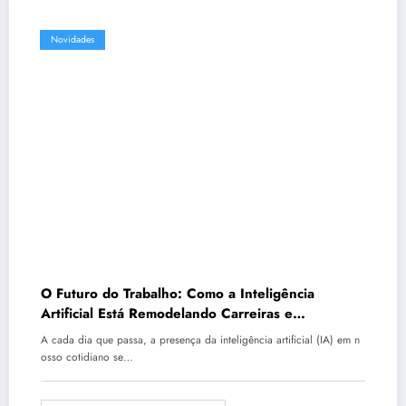
Novidades
O Futuro do Trabalho: Como a Inteligência
Artificial Está Remodelando Carreiras e
Habilidades
A cada dia que passa, a presença da inteligência artificial (IA) em n
osso cotidiano se…