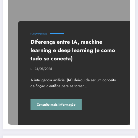
FUNDAMENTOS
Diferença entre IA, machine
learning e deep learning (e como
tudo se conecta)
31/07/2025
A inteligência artificial (IA) deixou de ser um conceito
de ficção científica para se tornar…
Consulte mais informação