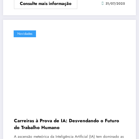
Consulte mais informação
31/07/2025
Novidades
Carreiras à Prova de IA: Desvendando o Futuro
do Trabalho Humano
A ascensão meteórica da Inteligência Artificial (IA) tem dominado as