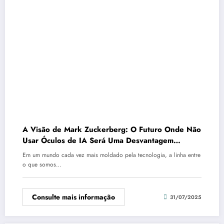
A Visão de Mark Zuckerberg: O Futuro Onde Não
Usar Óculos de IA Será Uma Desvantagem
Cognitiva
Em um mundo cada vez mais moldado pela tecnologia, a linha entre
o que somos…
Consulte mais informação
31/07/2025