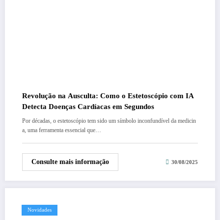
Revolução na Ausculta: Como o Estetoscópio com IA
Detecta Doenças Cardíacas em Segundos
Por décadas, o estetoscópio tem sido um símbolo inconfundível da medicin
a, uma ferramenta essencial que…
Consulte mais informação
30/08/2025
Novidades