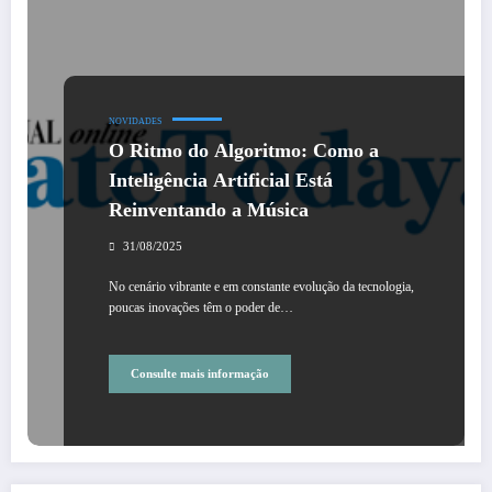
NOVIDADES
O Ritmo do Algoritmo: Como a
Inteligência Artificial Está
Reinventando a Música
31/08/2025
No cenário vibrante e em constante evolução da tecnologia,
poucas inovações têm o poder de…
Consulte mais informação