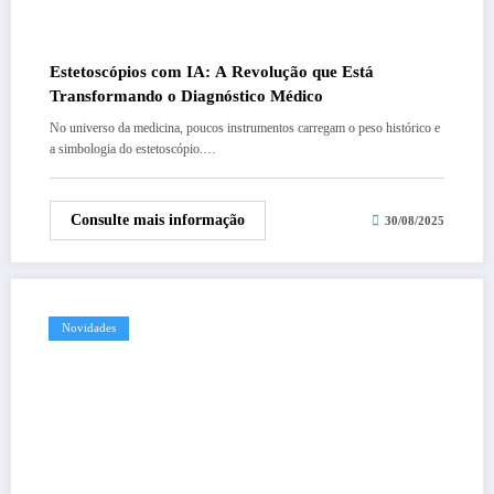
Estetoscópios com IA: A Revolução que Está
Transformando o Diagnóstico Médico
No universo da medicina, poucos instrumentos carregam o peso histórico e
a simbologia do estetoscópio.…
Consulte mais informação
30/08/2025
Novidades