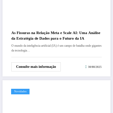
As Fissuras na Relação Meta e Scale AI: Uma Análise
da Estratégia de Dados para o Futuro da IA
O mundo da inteligência artificial (IA) é um campo de batalha onde gigantes
da tecnologia…
Consulte mais informação
30/08/2025
Novidades