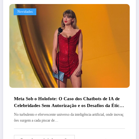
Novidades
Meta Sob o Holofote: O Caso dos Chatbots de IA de
Celebridades Sem Autorização e os Desafios da Ética
Digital
No turbulento e efervescente universo da inteligência artificial, onde inovaç
ões surgem a cada piscar de…