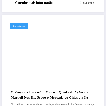
Consulte mais informação
30/08/2025
Novidades
O Preço da Inovação: O que a Queda de Ações da
Marvell Nos Diz Sobre o Mercado de Chips e a IA
No dinâmico universo da tecnologia, onde a inovação é a única constante, a