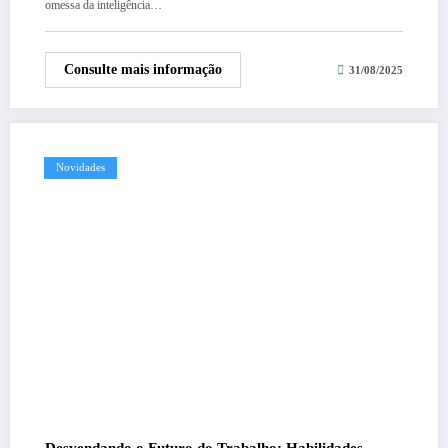
omessa da inteligência…
Consulte mais informação
31/08/2025
Novidades