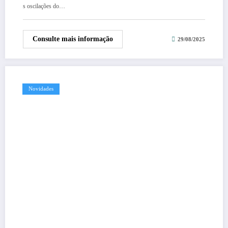
s oscilações do…
Consulte mais informação
29/08/2025
Novidades