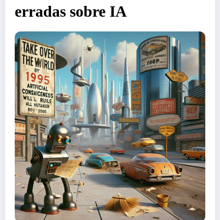
erradas sobre IA