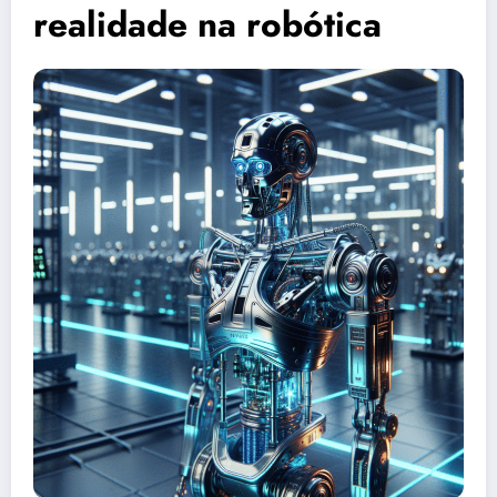
realidade na robótica