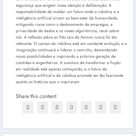
segurança que exigem nossa atenção e deliberação. A
responsabilidade de moldar um futuro onde a robótica e a
inteligência artificial sirvam ao bem-estar da humanidade,
mitigando riscos como o deslocamento de empregos, a
privacidade de dados e os vieses algorítmicos, recai sobre
nós. A reflexão sobre as Três Leis de Asimov nunca foi tão
relevante. O campo da robótica está em constante evolução, e a
imaginação continuará a liderar o caminho, desvendando
novas possibilidades e inspirando a próxima geração de
cientistas e engenheiros. A aventura de transformar a ficção
em realidade está apenas começando, e o futuro da
inteligência artificial e da robótica promete ser tão fascinante
quanto as histórias que o inspiraram.
Share this content: